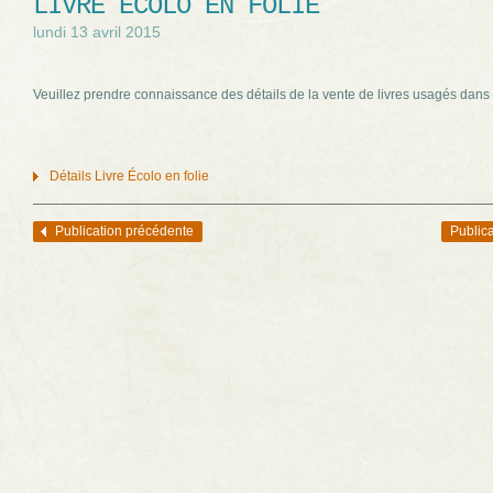
LIVRE ÉCOLO EN FOLIE
lundi 13 avril 2015
Veuillez prendre connaissance des détails de la vente de livres usagés dans le
Détails Livre Écolo en folie
Publication précédente
Publica
Navigation des articles