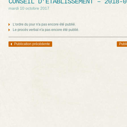
CONSEIL D’ÉTABLISSEMENT – 2018-0
mardi 10 octobre 2017
L'ordre du jour n'a pas encore été publié.
Le procès verbal n'a pas encore été publié.
Publication précédente
Publi
Navigation des articles