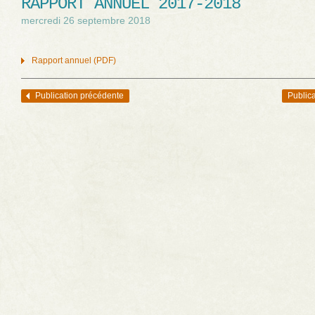
RAPPORT ANNUEL 2017-2018
mercredi 26 septembre 2018
Rapport annuel (PDF)
Publication précédente
Publica
Navigation des articles