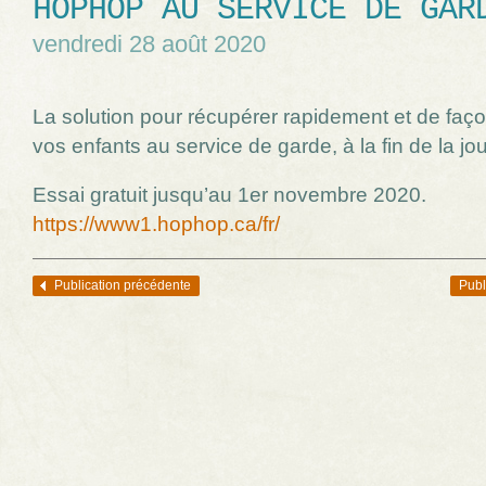
HOPHOP AU SERVICE DE GAR
vendredi 28 août 2020
La solution pour récupérer rapidement et de faço
vos enfants au service de garde, à la fin de la jo
Essai gratuit jusqu’au 1er novembre 2020.
https://www1.hophop.ca/fr/
Publication précédente
Publ
Navigation des articles