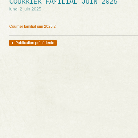
COURRIER FAMILIAL JUIN 2025
lundi 2 juin 2025
Courrier familial juin 2025 2
Publication précédente
Navigation des articles